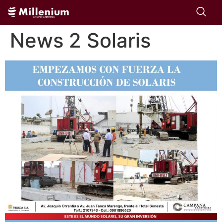
News 2 Solaris