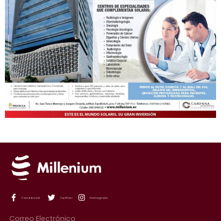
Facebook
Twitter
Instagram
Correo Electrónico