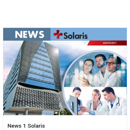
News 1 Solaris