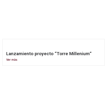
Lanzamiento proyecto “Torre Millenium”
Ver màs