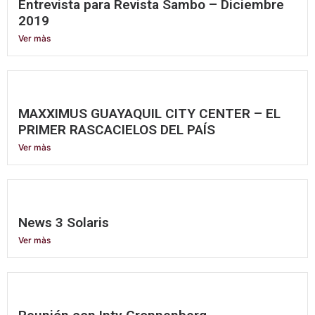
Entrevista para Revista Sambo – Diciembre
2019
Ver màs
MAXXIMUS GUAYAQUIL CITY CENTER – EL
PRIMER RASCACIELOS DEL PAÍS
Ver màs
News 3 Solaris
Ver màs