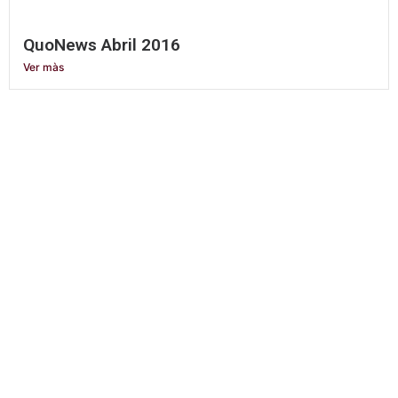
QuoNews Abril 2016
Ver màs