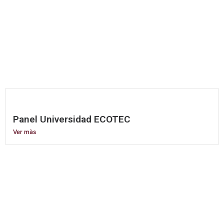
Panel Universidad ECOTEC
Ver màs