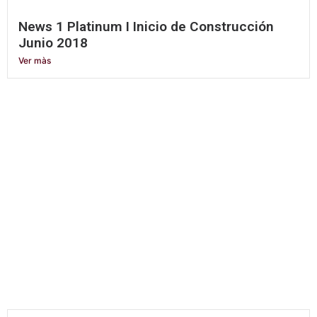
News 1 Platinum I Inicio de Construcción
Junio 2018
Ver màs