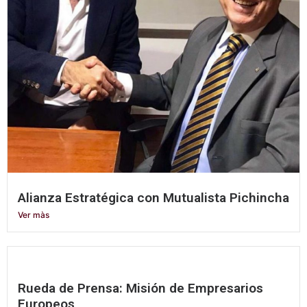
Alianza Estratégica con Mutualista Pichincha
Ver màs
Rueda de Prensa: Misión de Empresarios
Europeos