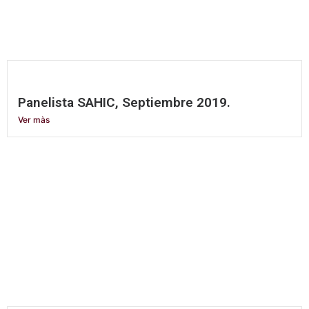
Panelista SAHIC, Septiembre 2019.
Ver màs