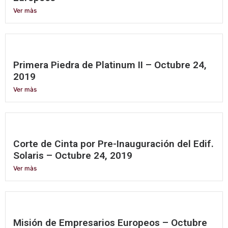
Ver màs
Primera Piedra de Platinum II – Octubre 24,
2019
Ver màs
Corte de Cinta por Pre-Inauguración del Edif.
Solaris – Octubre 24, 2019
Ver màs
Misión de Empresarios Europeos – Octubre