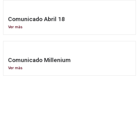
Comunicado Abril 18
Ver màs
Comunicado Millenium
Ver màs