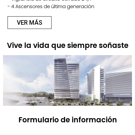
- 4 Ascensores de última generación
VER MÁS
Vive la vida que siempre soñaste
Formulario de información