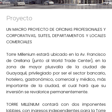
Proyecto
UN MACRO PROYECTO DE OFICINAS PROFESIONALES Y
CORPORATIVAS, SUITES, DEPARTAMENTOS Y LOCALES
COMERCIALES
Torre Millenium estará ubicado en la Av. Francisco
de Orellana (junto al World Trade Center), en la
zona de mayor plusvalía de la ciudad de
Guayaquil, privilegiado por ser el sector bancario,
hotelero, gastronómico, comercial y médico, más
importante de la ciudad, el cual hará que su
inversión se revalorice permanentemente.
TORRE MILLENIUM contará con dos imponentes
lobbies, con ingresos independientes para la Torre