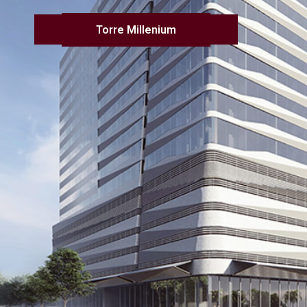
Torre Millenium