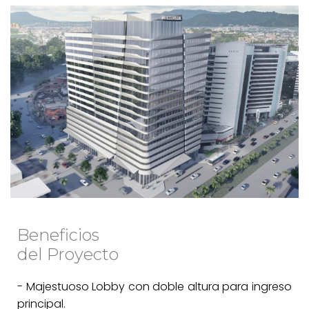
Beneficios
del Proyecto
- Majestuoso Lobby con doble altura para ingreso
principal.