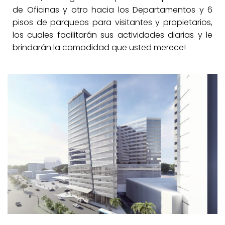
de Oficinas y otro hacia los Departamentos y 6
pisos de parqueos para visitantes y propietarios,
los cuales facilitarán sus actividades diarias y le
brindarán la comodidad que usted merece!