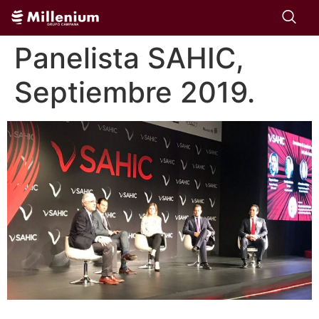
Panelista SAHIC,
Septiembre 2019.